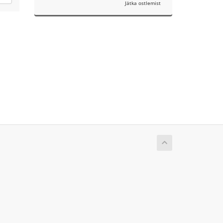
Jätka ostlemist