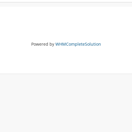
Powered by
WHMCompleteSolution