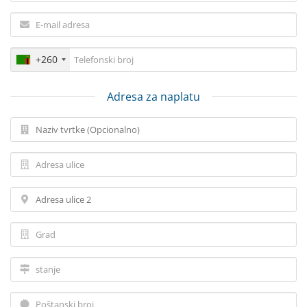
+260
Adresa za naplatu