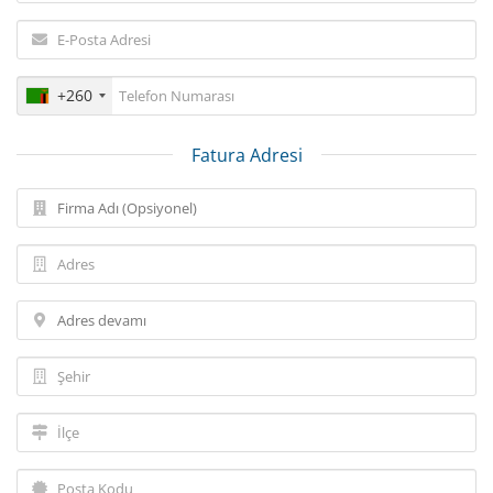
+260
Fatura Adresi