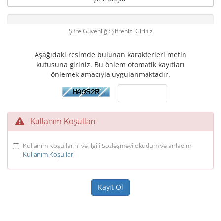
Şifre Güvenliği: Şifrenizi Giriniz
Aşağıdaki resimde bulunan karakterleri metin
kutusuna giriniz. Bu önlem otomatik kayıtları
önlemek amacıyla uygulanmaktadır.
Kullanım Koşulları
Kullanım Koşullarını ve ilgili Sözleşmeyi okudum ve anladım.
Kullanım Koşulları