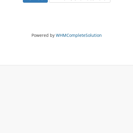
Powered by
WHMCompleteSolution