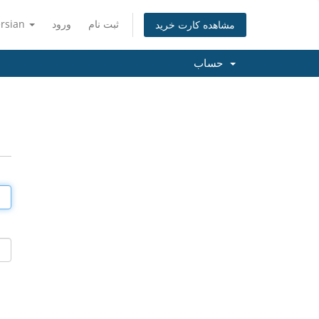
ثبت نام
ورود
ersian
مشاهده کارت خرید
حساب