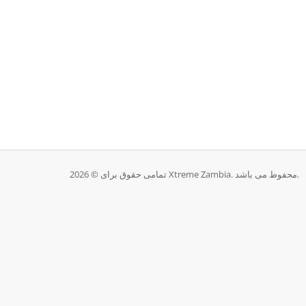
تمامی حقوق برای © 2026 Xtreme Zambia. محفوط می باشد.