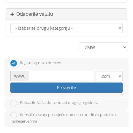
Odaberite valutu
Registriraj novu domenu
www.
Provjerite
Prebacite Vašu domenu od drugog registrara
Koristit ću svoju postojeću domenu i uredit ću podatke o
nameserverima