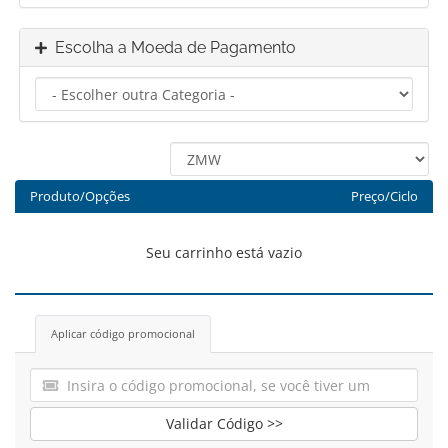
Escolha a Moeda de Pagamento
Produto/Opções
Preço/Ciclo
Seu carrinho está vazio
Aplicar código promocional
Validar Código >>