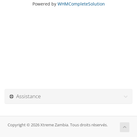
Powered by
WHMCompleteSolution
Assistance
Copyright © 2026 Xtreme Zambia. Tous droits réservés.