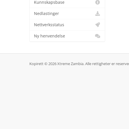
Kunnskapsbase
Nedlastinger
Nettverksstatus
Ny henvendelse
Kopirett © 2026 Xtreme Zambia. Alle rettigheter er reserver