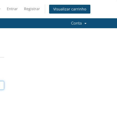
Entrar
Registrar
Visualizar carrinho
Conta