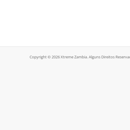
Copyright © 2026 Xtreme Zambia. Alguns Direitos Reserva