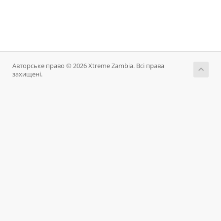
Авторське право © 2026 Xtreme Zambia. Всі права
захищені.